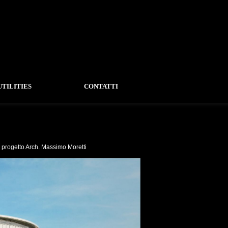
UTILITIES
CONTATTI
l progetto Arch. Massimo Moretti