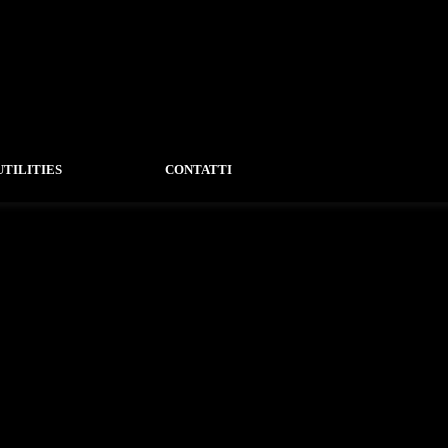
UTILITIES
CONTATTI