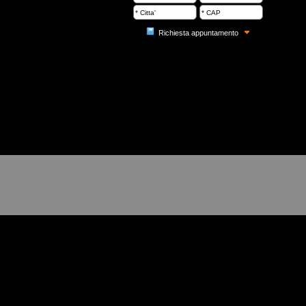
Richiesta appuntamento