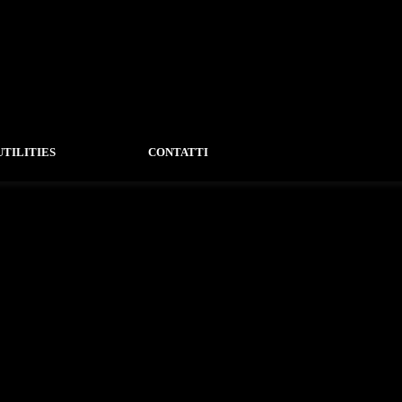
UTILITIES
CONTATTI